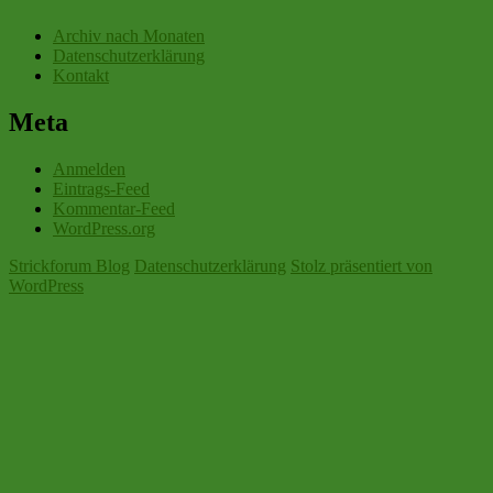
Archiv nach Monaten
Datenschutzerklärung
Kontakt
Meta
Anmelden
Eintrags-Feed
Kommentar-Feed
WordPress.org
Strickforum Blog
Datenschutzerklärung
Stolz präsentiert von
WordPress