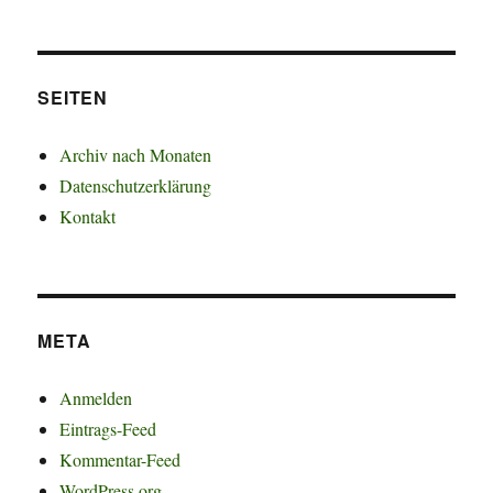
SEITEN
Archiv nach Monaten
Datenschutzerklärung
Kontakt
META
Anmelden
Eintrags-Feed
Kommentar-Feed
WordPress.org