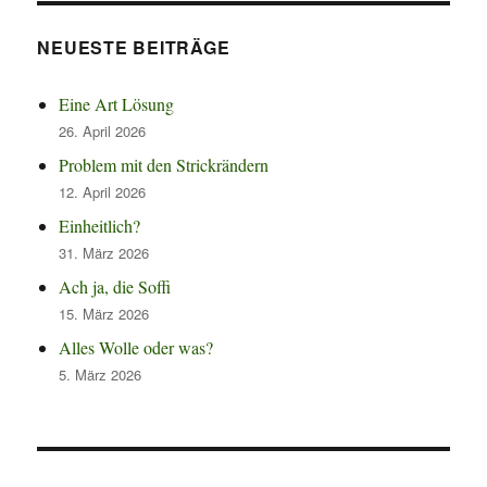
NEUESTE BEITRÄGE
Eine Art Lösung
26. April 2026
Problem mit den Strickrändern
12. April 2026
Einheitlich?
31. März 2026
Ach ja, die Soffi
15. März 2026
Alles Wolle oder was?
5. März 2026