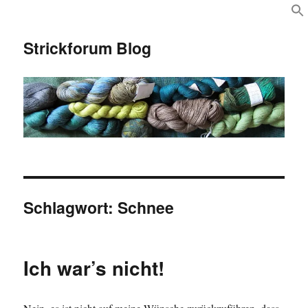
Strickforum Blog
Schlagwort:
Schnee
Ich war’s nicht!