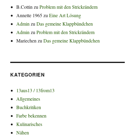
B.Cottin
zu
Problem mit den Strickrändern
Annette 1965
zu
Eine Art Lösung
Admin
zu
Das gemeine Klappbündchen
Admin
zu
Problem mit den Strickrändern
Mariechen
zu
Das gemeine Klappbündchen
KATEGORIEN
13aus13 / 13from13
Allgemeines
Buchkritiken
Farbe bekennen
Kulinarisches
Nähen