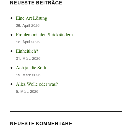
NEUESTE BEITRÄGE
Eine Art Lösung
26. April 2026
Problem mit den Strickrändern
12. April 2026
Einheitlich?
31. März 2026
Ach ja, die Soffi
15. März 2026
Alles Wolle oder was?
5. März 2026
NEUESTE KOMMENTARE