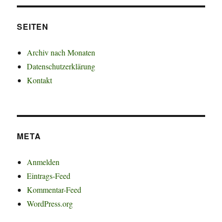
SEITEN
Archiv nach Monaten
Datenschutzerklärung
Kontakt
META
Anmelden
Eintrags-Feed
Kommentar-Feed
WordPress.org