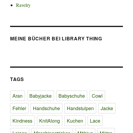
Ravelry
MEINE BÜCHER BEI LIBRARY THING
TAGS
Aran
Babyjacke
Babyschuhe
Cowl
Fehler
Handschuhe
Handstulpen
Jacke
Kindness
KnitAlong
Kuchen
Lace